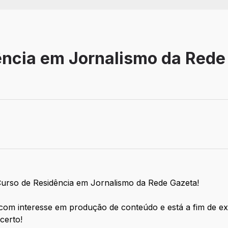
ência em Jornalismo da Rede
Curso de Residência em Jornalismo da Rede Gazeta!
m interesse em produção de conteúdo e está a fim de exp
 certo!