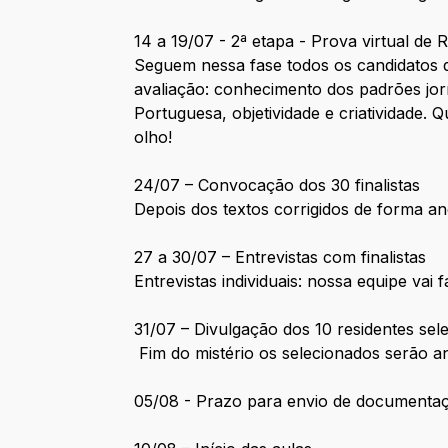
14 a 19/07 - 2ª etapa - Prova virtual de 
Seguem nessa fase todos os candidatos q
avaliação: conhecimento dos padrões jor
Portuguesa, objetividade e criatividade. 
olho!
24/07 – Convocação dos 30 finalistas
Depois dos textos corrigidos de forma a
27 a 30/07 – Entrevistas com finalistas
Entrevistas individuais: nossa equipe va
31/07 – Divulgação dos 10 residentes sel
Fim do mistério os selecionados serão an
05/08 - Prazo para envio de documenta