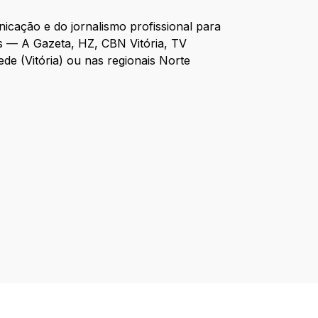
cação e do jornalismo profissional para
s — A Gazeta, HZ, CBN Vitória, TV
de (Vitória) ou nas regionais Norte